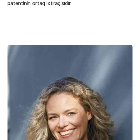
patentinin ortaq ixtiraçısıdır.