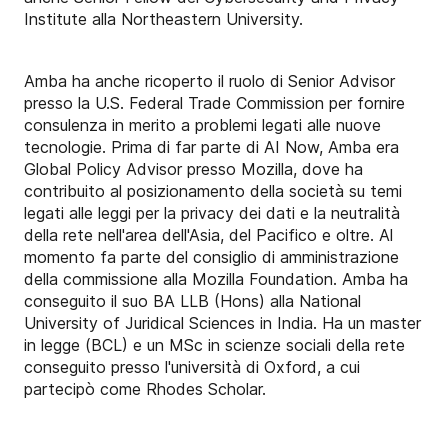
Institute alla Northeastern University.
Amba ha anche ricoperto il ruolo di Senior Advisor
presso la U.S. Federal Trade Commission per fornire
consulenza in merito a problemi legati alle nuove
tecnologie. Prima di far parte di AI Now, Amba era
Global Policy Advisor presso Mozilla, dove ha
contribuito al posizionamento della società su temi
legati alle leggi per la privacy dei dati e la neutralità
della rete nell'area dell'Asia, del Pacifico e oltre. Al
momento fa parte del consiglio di amministrazione
della commissione alla Mozilla Foundation. Amba ha
conseguito il suo BA LLB (Hons) alla National
University of Juridical Sciences in India. Ha un master
in legge (BCL) e un MSc in scienze sociali della rete
conseguito presso l'università di Oxford, a cui
partecipò come Rhodes Scholar.