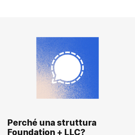
Perché una struttura
Foundation + LLC?