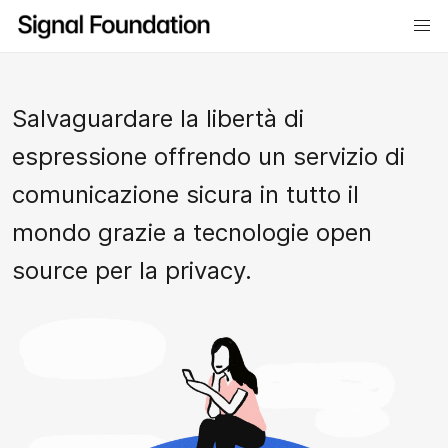
Salvaguardare la libertà di
espressione offrendo un servizio di
comunicazione sicura in tutto il
mondo grazie a tecnologie open
source per la privacy.