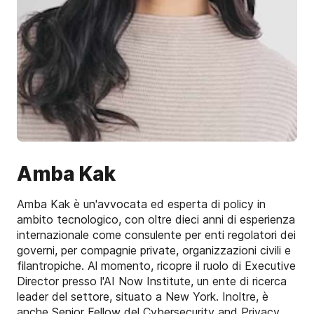
Amba Kak
Amba Kak è un'avvocata ed esperta di policy in
ambito tecnologico, con oltre dieci anni di esperienza
internazionale come consulente per enti regolatori dei
governi, per compagnie private, organizzazioni civili e
filantropiche. Al momento, ricopre il ruolo di Executive
Director presso l'AI Now Institute, un ente di ricerca
leader del settore, situato a New York. Inoltre, è
anche Senior Fellow del Cybersecurity and Privacy