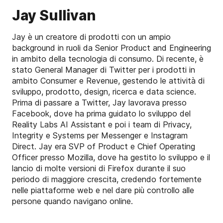
Jay Sullivan
Jay è un creatore di prodotti con un ampio
background in ruoli da Senior Product and Engineering
in ambito della tecnologia di consumo. Di recente, è
stato General Manager di Twitter per i prodotti in
ambito Consumer e Revenue, gestendo le attività di
sviluppo, prodotto, design, ricerca e data science.
Prima di passare a Twitter, Jay lavorava presso
Facebook, dove ha prima guidato lo sviluppo del
Reality Labs AI Assistant e poi i team di Privacy,
Integrity e Systems per Messenger e Instagram
Direct. Jay era SVP of Product e Chief Operating
Officer presso Mozilla, dove ha gestito lo sviluppo e il
lancio di molte versioni di Firefox durante il suo
periodo di maggiore crescita, credendo fortemente
nelle piattaforme web e nel dare più controllo alle
persone quando navigano online.