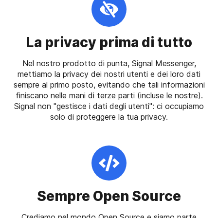
La privacy prima di tutto
Nel nostro prodotto di punta, Signal Messenger,
mettiamo la privacy dei nostri utenti e dei loro dati
sempre al primo posto, evitando che tali informazioni
finiscano nelle mani di terze parti (incluse le nostre).
Signal non "gestisce i dati degli utenti": ci occupiamo
solo di proteggere la tua privacy.
Sempre Open Source
Crediamo nel mondo Open Source e siamo parte