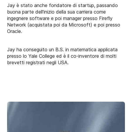
Jay è stato anche fondatore di startup, passando
buona parte dell'inizio della sua carriera come
ingegnere software e poi manager presso Firefly
Network (acquistata poi da Microsoft) e poi presso
Oracle.
Jay ha conseguito un B.S. in matematica applicata
presso lo Yale College ed è il co-inventore di molti
brevetti registrati negli USA.