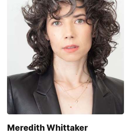
Meredith Whittaker