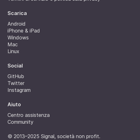
Scarica
Android
iPhone & iPad
Windows
Mac
Linux
Social
GitHub
Twitter
Instagram
Aiuto
Centro assistenza
Community
© 2013–2025 Signal, società non profit.