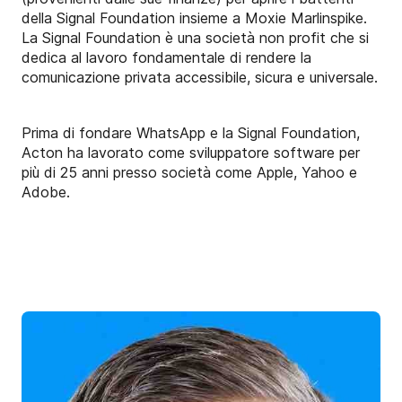
della Signal Foundation insieme a Moxie Marlinspike.
La Signal Foundation è una società non profit che si
dedica al lavoro fondamentale di rendere la
comunicazione privata accessibile, sicura e universale.
Prima di fondare WhatsApp e la Signal Foundation,
Acton ha lavorato come sviluppatore software per
più di 25 anni presso società come Apple, Yahoo e
Adobe.