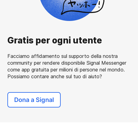
Gratis per ogni utente
Facciamo affidamento sul supporto della nostra
community per rendere disponibile Signal Messenger
come app gratuita per milioni di persone nel mondo.
Possiamo contare anche sul tuo di aiuto?
Dona a Signal