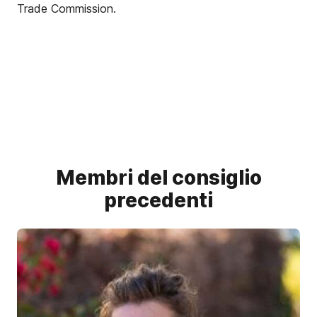
Trade Commission.
Membri del consiglio
precedenti