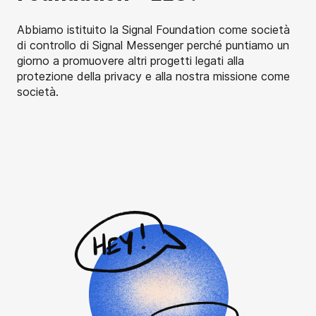
Abbiamo istituito la Signal Foundation come società
di controllo di Signal Messenger perché puntiamo un
giorno a promuovere altri progetti legati alla
protezione della privacy e alla nostra missione come
società.