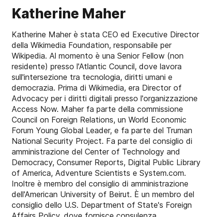
Katherine Maher
Katherine Maher è stata CEO ed Executive Director
della Wikimedia Foundation, responsabile per
Wikipedia. Al momento è una Senior Fellow (non
residente) presso l'Atlantic Council, dove lavora
sull'intersezione tra tecnologia, diritti umani e
democrazia. Prima di Wikimedia, era Director of
Advocacy per i diritti digitali presso l'organizzazione
Access Now. Maher fa parte della commissione
Council on Foreign Relations, un World Economic
Forum Young Global Leader, e fa parte del Truman
National Security Project. Fa parte del consiglio di
amministrazione del Center of Technology and
Democracy, Consumer Reports, Digital Public Library
of America, Adventure Scientists e System.com.
Inoltre è membro del consiglio di amministrazione
dell'American University of Beirut. È un membro del
consiglio dello U.S. Department of State's Foreign
Affairs Policy, dove fornisce consulenza