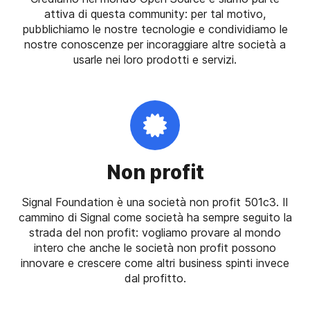
attiva di questa community: per tal motivo,
pubblichiamo le nostre tecnologie e condividiamo le
nostre conoscenze per incoraggiare altre società a
usarle nei loro prodotti e servizi.
Non profit
Signal Foundation è una società non profit 501c3. Il
cammino di Signal come società ha sempre seguito la
strada del non profit: vogliamo provare al mondo
intero che anche le società non profit possono
innovare e crescere come altri business spinti invece
dal profitto.