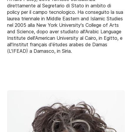
direttamente al Segretario di Stato in ambito di
policy per il campo tecnologico. Ha conseguito la sua
laurea triennale in Middle Eastern and Islamic Studies
nel 2005 alla New York University's College of Arts
and Science, dopo aver studiato all'Arabic Language
Institute dell'American University al Cairo, in Egitto, e
all'Institut français d'études arabes de Damas
(L'IFEAD) a Damasco, in Siria.