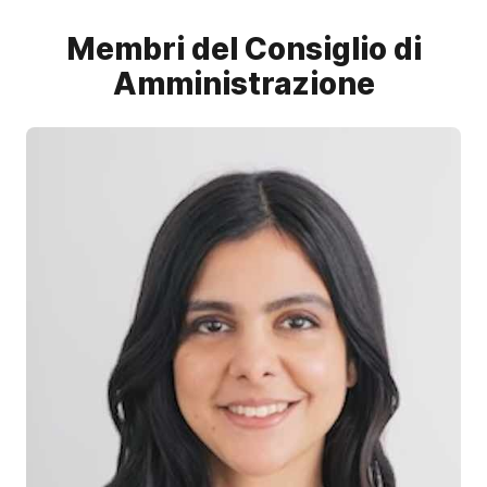
Membri del Consiglio di
Amministrazione