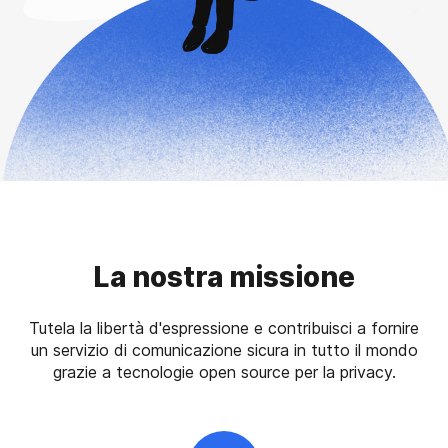
La nostra missione
Tutela la libertà d'espressione e contribuisci a fornire
un servizio di comunicazione sicura in tutto il mondo
grazie a tecnologie open source per la privacy.